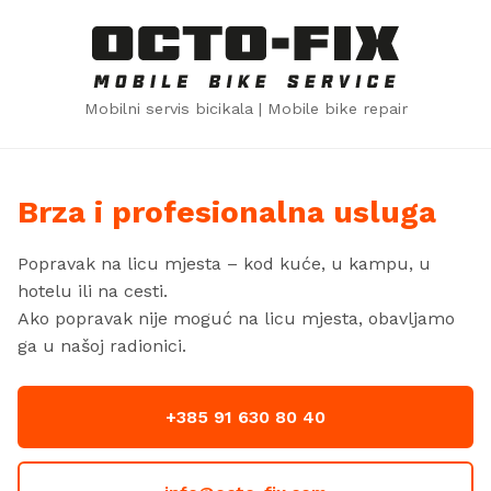
Mobilni servis bicikala | Mobile bike repair
Brza i profesionalna usluga
Popravak na licu mjesta – kod kuće, u kampu, u
hotelu ili na cesti.
Ako popravak nije moguć na licu mjesta, obavljamo
ga u našoj radionici.
+385 91 630 80 40