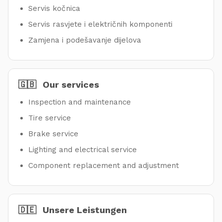
Servis kočnica
Servis rasvjete i električnih komponenti
Zamjena i podešavanje dijelova
🇬🇧
Our services
Inspection and maintenance
Tire service
Brake service
Lighting and electrical service
Component replacement and adjustment
🇩🇪
Unsere Leistungen