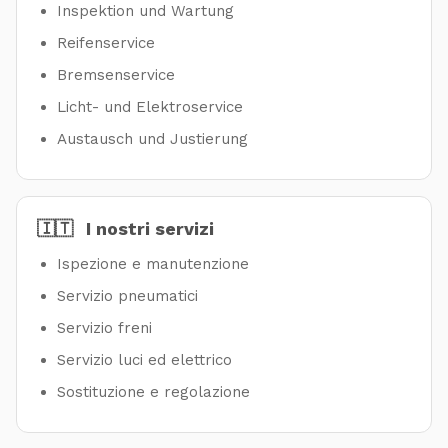
Inspektion und Wartung
Reifenservice
Bremsenservice
Licht- und Elektroservice
Austausch und Justierung
🇮🇹
I nostri servizi
Ispezione e manutenzione
Servizio pneumatici
Servizio freni
Servizio luci ed elettrico
Sostituzione e regolazione