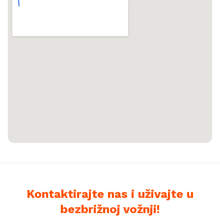
Kontaktirajte nas i uživajte u
bezbrižnoj vožnji!