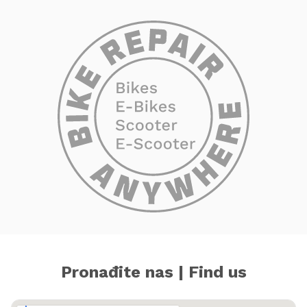
Pronađite nas | Find us